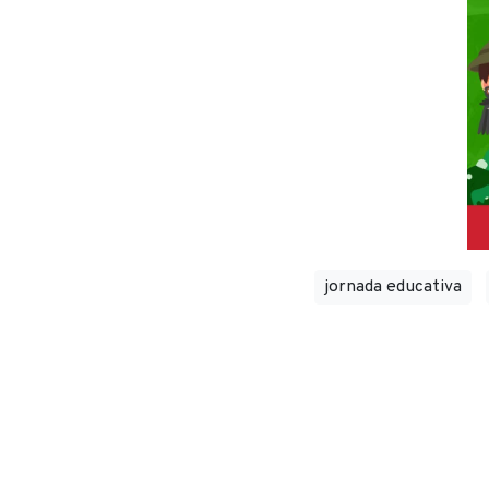
jornada educativa