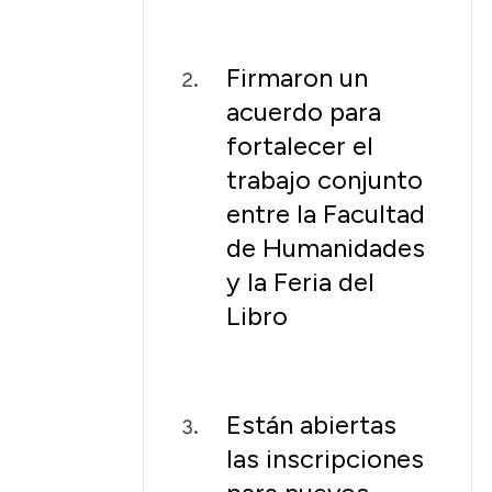
Firmaron un
acuerdo para
fortalecer el
trabajo conjunto
entre la Facultad
de Humanidades
y la Feria del
Libro
Están abiertas
las inscripciones