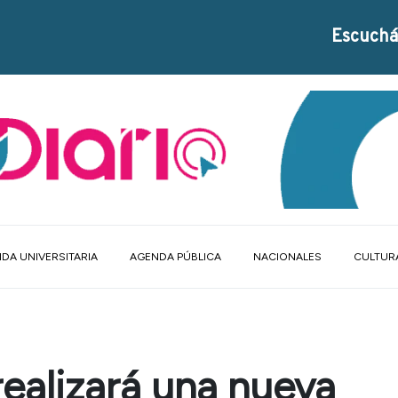
Escuchá
DA UNIVERSITARIA
AGENDA PÚBLICA
NACIONALES
CULTUR
realizará una nueva