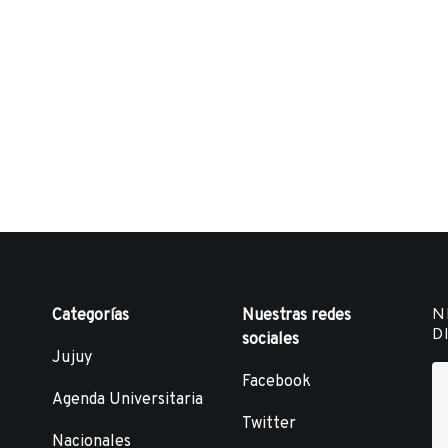
N
Categorías
Nuestras redes
D
sociales
Jujuy
Facebook
Agenda Universitaria
Twitter
Nacionales