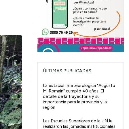
ÚLTIMAS PUBLICADAS
La estación meteorológica "Augusto
M. Romain" cumplió 40 años: El
detalle de la trayectoria y su
importancia para la provincia y la
región
Las Escuelas Superiores de la UNJu
realizaron las jornadas institucionales