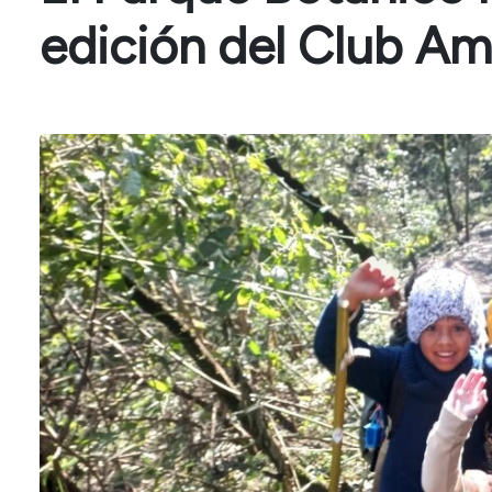
edición del Club Am