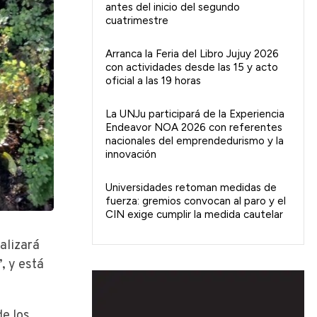
antes del inicio del segundo
cuatrimestre
Arranca la Feria del Libro Jujuy 2026
con actividades desde las 15 y acto
oficial a las 19 horas
La UNJu participará de la Experiencia
Endeavor NOA 2026 con referentes
nacionales del emprendedurismo y la
innovación
Universidades retoman medidas de
fuerza: gremios convocan al paro y el
CIN exige cumplir la medida cautelar
alizará
, y está
de los