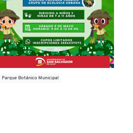
Parque Botánico Municipal