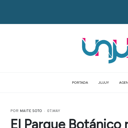
PORTADA
JUJUY
AGEN
POR
MAITE SOTO
07.MAY
El Parque Botánico 