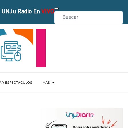
 UNJu Radio En
VIVO
A Y ESPECTÁCULOS
MÁS