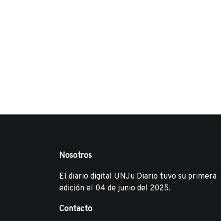
Nosotros
El diario digital UNJu Diario tuvo su primera
edición el 04 de junio del 2025.
Contacto