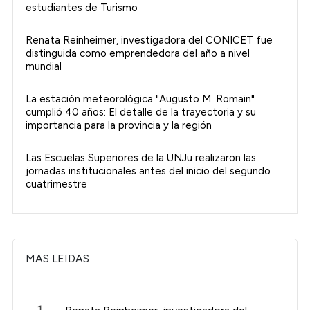
estudiantes de Turismo
Renata Reinheimer, investigadora del CONICET fue
distinguida como emprendedora del año a nivel
mundial
La estación meteorológica "Augusto M. Romain"
cumplió 40 años: El detalle de la trayectoria y su
importancia para la provincia y la región
Las Escuelas Superiores de la UNJu realizaron las
jornadas institucionales antes del inicio del segundo
cuatrimestre
MAS LEIDAS