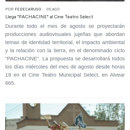
POR
FEDECARUSO
05.AGO
Llega "PACHACINE" al Cine Teatro Select
Durante todo el mes de agosto se proyectarán
producciones audiovisuales jujeñas que abordan
temas de identidad territorial, el impacto ambiental
y la relación con la tierra, en el denominado ciclo
“PACHACINE”.
La propuesta se desarrollará todos
los días miércoles del mes de agosto desde horas
19 en el Cine Teatro Municipal Select, en Alvear
665.