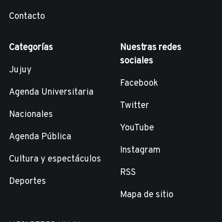
Contacto
Categorías
Nuestras redes
sociales
Jujuy
Facebook
Agenda Universitaria
Twitter
Nacionales
YouTube
Agenda Pública
Instagram
Cultura y espectáculos
RSS
Deportes
Mapa de sitio