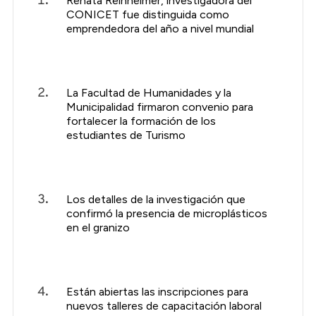
Renata Reinheimer, investigadora del
CONICET fue distinguida como
emprendedora del año a nivel mundial
La Facultad de Humanidades y la
Municipalidad firmaron convenio para
fortalecer la formación de los
estudiantes de Turismo
Los detalles de la investigación que
confirmó la presencia de microplásticos
en el granizo
Están abiertas las inscripciones para
nuevos talleres de capacitación laboral