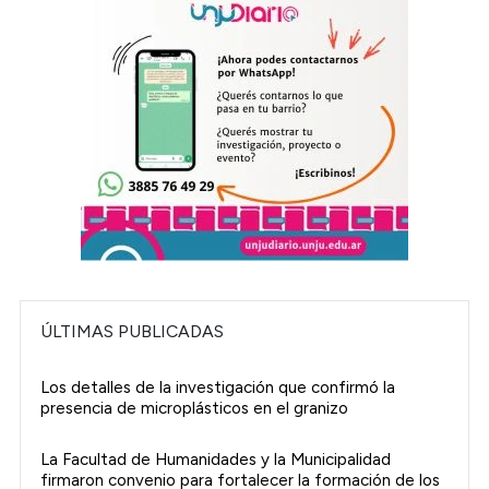
ÚLTIMAS PUBLICADAS
Los detalles de la investigación que confirmó la
presencia de microplásticos en el granizo
La Facultad de Humanidades y la Municipalidad
firmaron convenio para fortalecer la formación de los