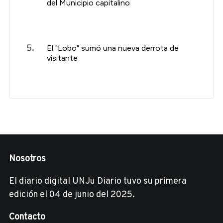
del Municipio capitalino
El "Lobo" sumó una nueva derrota de
visitante
Nosotros
El diario digital UNJu Diario tuvo su primera
edición el 04 de junio del 2025.
Contacto