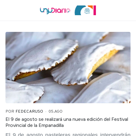
POR
FEDECARUSO
05.AGO
El 9 de agosto se realizará una nueva edición del Festival
Provincial de la Empanadilla
El 9 de agosto pasteleras regionales intervendrán