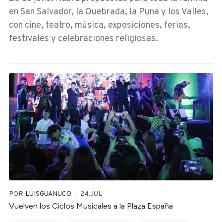
en San Salvador, la Quebrada, la Puna y los Valles,
con cine, teatro, música, exposiciones, ferias,
festivales y celebraciones religiosas.
POR
LUISGUANUCO
24.JUL
Vuelven los Ciclos Musicales a la Plaza España