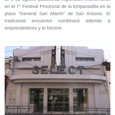
en el 7° Festival Provincial de la Empanadilla en la
plaza "General San Martín" de San Antonio. El
tradicional encuentro combinará además a
emprendedores y el folclore.