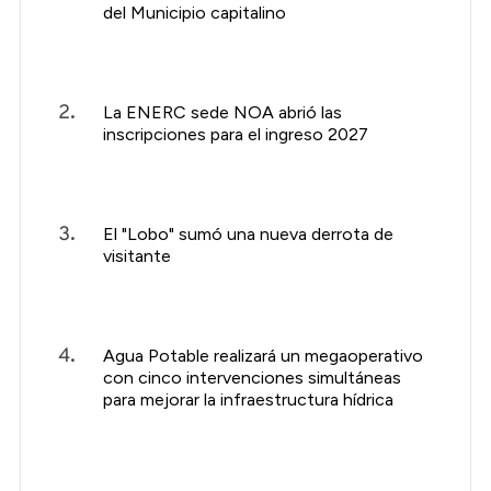
del Municipio capitalino
La ENERC sede NOA abrió las
inscripciones para el ingreso 2027
El "Lobo" sumó una nueva derrota de
visitante
Agua Potable realizará un megaoperativo
con cinco intervenciones simultáneas
para mejorar la infraestructura hídrica