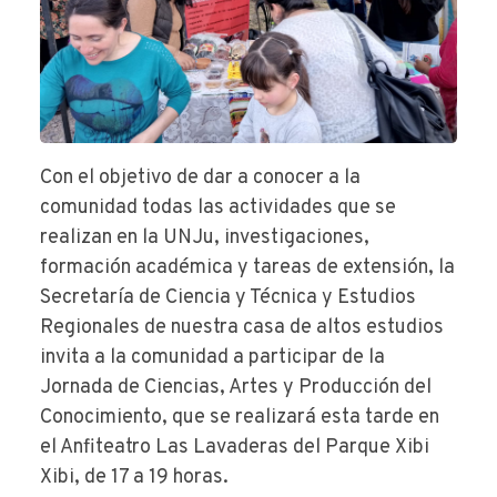
Con el objetivo de dar a conocer a la
comunidad todas las actividades que se
realizan en la UNJu, investigaciones,
formación académica y tareas de extensión, la
Secretaría de Ciencia y Técnica y Estudios
Regionales de nuestra casa de altos estudios
invita a la comunidad a participar de la
Jornada de Ciencias, Artes y Producción del
Conocimiento, que se realizará esta tarde en
el Anfiteatro Las Lavaderas del Parque Xibi
Xibi, de 17 a 19 horas.