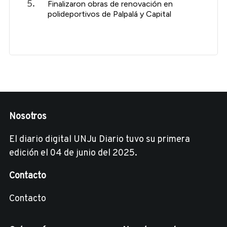
Finalizaron obras de renovación en
polideportivos de Palpalá y Capital
Nosotros
El diario digital UNJu Diario tuvo su primera
edición el 04 de junio del 2025.
Contacto
Contacto