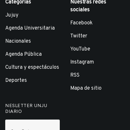
Categorías
Nuestras redes
sociales
Jujuy
Facebook
Agenda Universitaria
Twitter
Nacionales
YouTube
Agenda Pública
Instagram
Cultura y espectáculos
RSS
Deportes
Mapa de sitio
NESLETTER UNJU
DIARIO