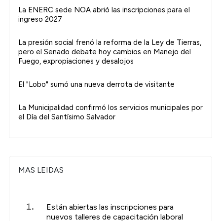
La ENERC sede NOA abrió las inscripciones para el
ingreso 2027
La presión social frenó la reforma de la Ley de Tierras,
pero el Senado debate hoy cambios en Manejo del
Fuego, expropiaciones y desalojos
El "Lobo" sumó una nueva derrota de visitante
La Municipalidad confirmó los servicios municipales por
el Día del Santísimo Salvador
MAS LEIDAS
Están abiertas las inscripciones para
nuevos talleres de capacitación laboral