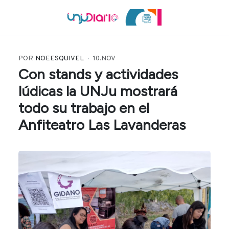
POR
NOEESQUIVEL
10.NOV
Con stands y actividades
lúdicas la UNJu mostrará
todo su trabajo en el
Anfiteatro Las Lavanderas