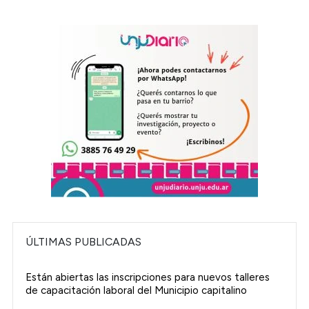
ÚLTIMAS PUBLICADAS
Están abiertas las inscripciones para nuevos talleres
de capacitación laboral del Municipio capitalino