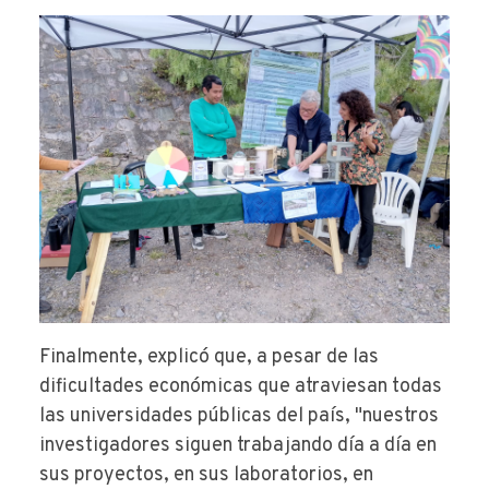
Finalmente, explicó que, a pesar de las
dificultades económicas que atraviesan todas
las universidades públicas del país, "nuestros
investigadores siguen trabajando día a día en
sus proyectos, en sus laboratorios, en