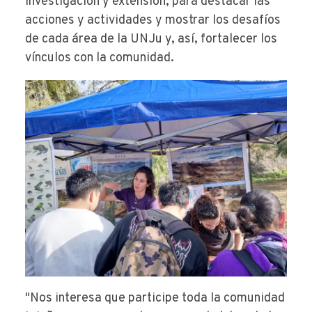
investigación y extensión, para destacar las
acciones y actividades y mostrar los desafíos
de cada área de la UNJu y, así, fortalecer los
vínculos con la comunidad.
"Nos interesa que participe toda la comunidad