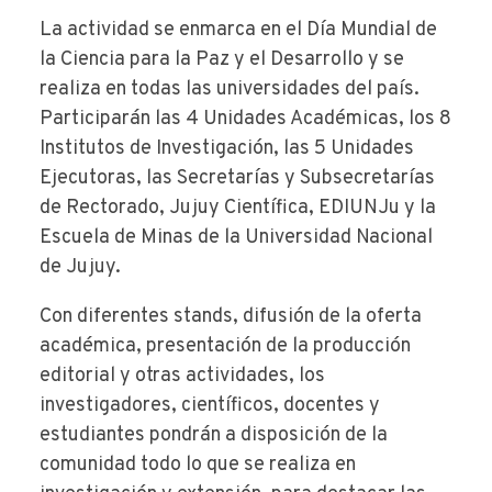
La actividad se enmarca en el Día Mundial de
la Ciencia para la Paz y el Desarrollo y se
realiza en todas las universidades del país.
Participarán las 4 Unidades Académicas, los 8
Institutos de Investigación, las 5 Unidades
Ejecutoras, las Secretarías y Subsecretarías
de Rectorado, Jujuy Científica, EDIUNJu y la
Escuela de Minas de la Universidad Nacional
de Jujuy.
Con diferentes stands, difusión de la oferta
académica, presentación de la producción
editorial y otras actividades, los
investigadores, científicos, docentes y
estudiantes pondrán a disposición de la
comunidad todo lo que se realiza en