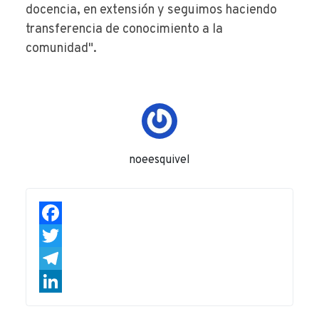
docencia, en extensión y seguimos haciendo
transferencia de conocimiento a la
comunidad".
noeesquivel
Facebook
Twitter
Telegram
LinkedIn