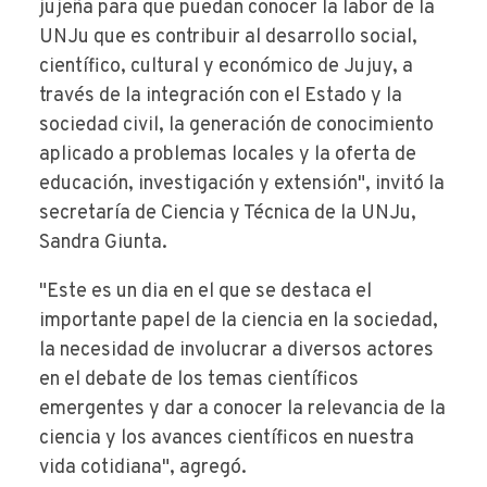
jujeña para que puedan conocer la labor de la
UNJu que es contribuir al desarrollo social,
científico, cultural y económico de Jujuy, a
través de la integración con el Estado y la
sociedad civil, la generación de conocimiento
aplicado a problemas locales y la oferta de
educación, investigación y extensión", invitó la
secretaría de Ciencia y Técnica de la UNJu,
Sandra Giunta.
"Este es un dia en el que se destaca el
importante papel de la ciencia en la sociedad,
la necesidad de involucrar a diversos actores
en el debate de los temas científicos
emergentes y dar a conocer la relevancia de la
ciencia y los avances científicos en nuestra
vida cotidiana", agregó.