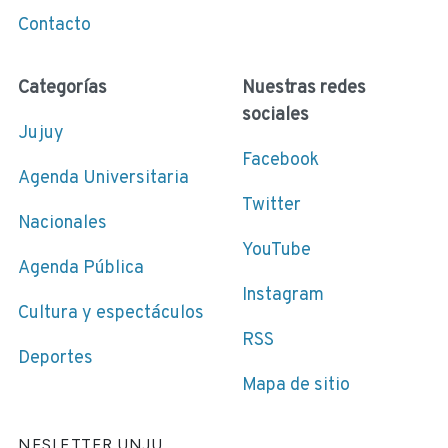
Contacto
Categorías
Nuestras redes
sociales
Jujuy
Facebook
Agenda Universitaria
Twitter
Nacionales
YouTube
Agenda Pública
Instagram
Cultura y espectáculos
RSS
Deportes
Mapa de sitio
NESLETTER UNJU