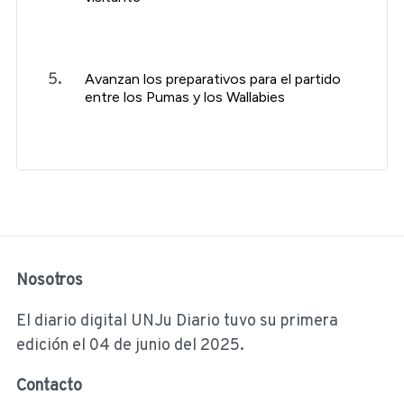
Avanzan los preparativos para el partido
entre los Pumas y los Wallabies
Nosotros
El diario digital UNJu Diario tuvo su primera
edición el 04 de junio del 2025.
Contacto