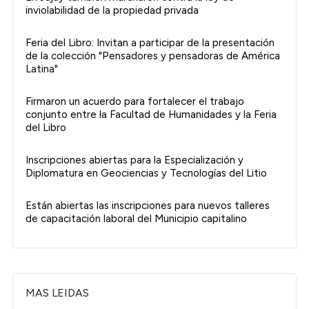
inviolabilidad de la propiedad privada
Feria del Libro: Invitan a participar de la presentación
de la colección "Pensadores y pensadoras de América
Latina"
Firmaron un acuerdo para fortalecer el trabajo
conjunto entre la Facultad de Humanidades y la Feria
del Libro
Inscripciones abiertas para la Especialización y
Diplomatura en Geociencias y Tecnologías del Litio
Están abiertas las inscripciones para nuevos talleres
de capacitación laboral del Municipio capitalino
MAS LEIDAS