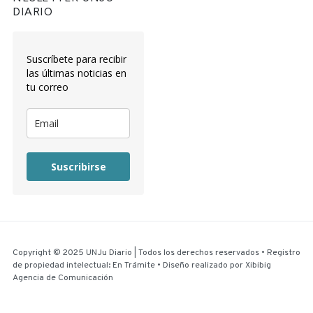
DIARIO
Suscríbete para recibir
las últimas noticias en
tu correo
Suscribirse
Copyright © 2025 UNJu Diario | Todos los derechos reservados • Registro
de propiedad intelectual: En Trámite • Diseño realizado por
Xibibig
Agencia de Comunicación