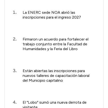
La ENERC sede NOA abrió las
inscripciones para el ingreso 2027
Firmaron un acuerdo para fortalecer el
trabajo conjunto entre la Facultad de
Humanidades y la Feria del Libro
Están abiertas las inscripciones para
nuevos talleres de capacitación laboral
del Municipio capitalino
El "Lobo" sumó una nueva derrota de
visitante