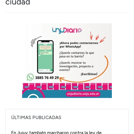
ciudad
ÚLTIMAS PUBLICADAS
En Jujuy también marcharon contra la ley de