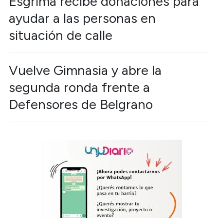
Esgrima recibe donaciones para
ayudar a las personas en
situación de calle
Vuelve Gimnasia y abre la
segunda ronda frente a
Defensores de Belgrano