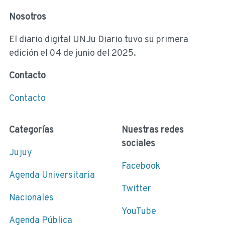
Nosotros
El diario digital UNJu Diario tuvo su primera
edición el 04 de junio del 2025.
Contacto
Contacto
Categorías
Nuestras redes
sociales
Jujuy
Facebook
Agenda Universitaria
Twitter
Nacionales
YouTube
Agenda Pública