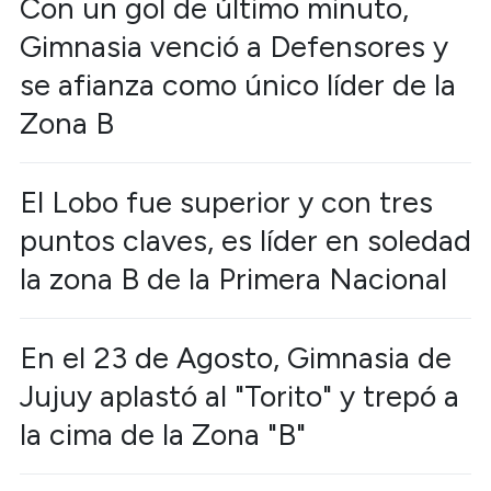
Con un gol de último minuto,
Gimnasia venció a Defensores y
se afianza como único líder de la
Zona B
El Lobo fue superior y con tres
puntos claves, es líder en soledad
la zona B de la Primera Nacional
En el 23 de Agosto, Gimnasia de
Jujuy aplastó al "Torito" y trepó a
la cima de la Zona "B"