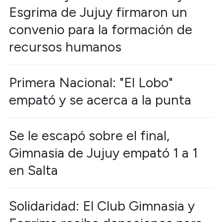
Esgrima de Jujuy firmaron un
convenio para la formación de
recursos humanos
Primera Nacional: "El Lobo"
empató y se acerca a la punta
Se le escapó sobre el final,
Gimnasia de Jujuy empató 1 a 1
en Salta
Solidaridad: El Club Gimnasia y