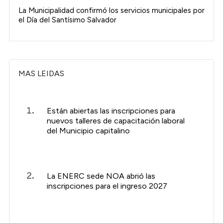
La Municipalidad confirmó los servicios municipales por
el Día del Santísimo Salvador
MAS LEIDAS
Están abiertas las inscripciones para
nuevos talleres de capacitación laboral
del Municipio capitalino
La ENERC sede NOA abrió las
inscripciones para el ingreso 2027