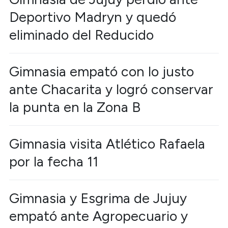
Deportivo Madryn y quedó
eliminado del Reducido
Gimnasia empató con lo justo
ante Chacarita y logró conservar
la punta en la Zona B
Gimnasia visita Atlético Rafaela
por la fecha 11
Gimnasia y Esgrima de Jujuy
empató ante Agropecuario y