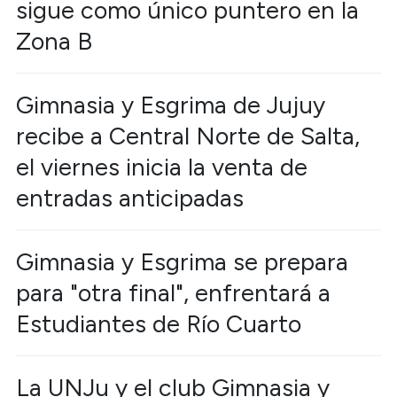
sigue como único puntero en la
Zona B
Gimnasia y Esgrima de Jujuy
recibe a Central Norte de Salta,
el viernes inicia la venta de
entradas anticipadas
Gimnasia y Esgrima se prepara
para "otra final", enfrentará a
Estudiantes de Río Cuarto
La UNJu y el club Gimnasia y