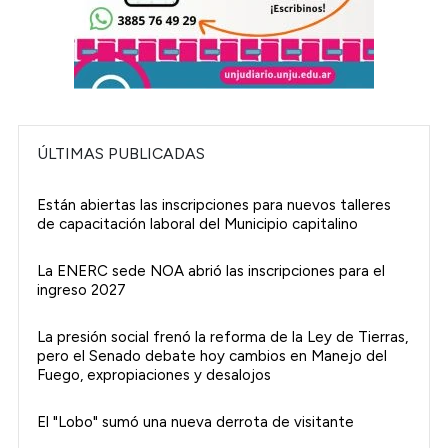
ÚLTIMAS PUBLICADAS
Están abiertas las inscripciones para nuevos talleres
de capacitación laboral del Municipio capitalino
La ENERC sede NOA abrió las inscripciones para el
ingreso 2027
La presión social frenó la reforma de la Ley de Tierras,
pero el Senado debate hoy cambios en Manejo del
Fuego, expropiaciones y desalojos
El "Lobo" sumó una nueva derrota de visitante