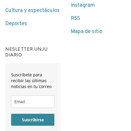
Instagram
Cultura y espectáculos
RSS
Deportes
Mapa de sitio
NESLETTER UNJU
DIARIO
Suscríbete para
recibir las últimas
noticias en tu correo
Suscribirse