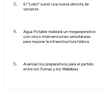
El "Lobo" sumó una nueva derrota de
visitante
Agua Potable realizará un megaoperativo
con cinco intervenciones simultáneas
para mejorar la infraestructura hídrica
Avanzan los preparativos para el partido
entre los Pumas y los Wallabies