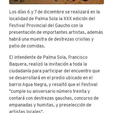
Los días 6 y 7 de diciembre se realizará en la
localidad de Palma Sola la XXX edición del
Festival Provincial del Gaucho con la
presentación de importantes artistas, además
habrá una muestra de destrezas criollas y
patio de comidas.
El intendente de Palma Sola, Francisco
Baquera, realizó la invitación a toda la
ciudadanía para participar del encuentro que
se desarrollará en el predio ubicado en el
barrio Agua Negra, y resaltó que el Festival
"cumple su aniversario número treinta y
contará con destrezas gauchas, concurso de
empanadas y humitas, y preselección de
artistas locales".