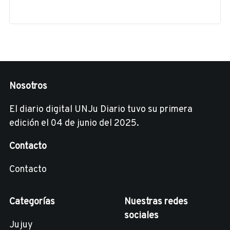
Nosotros
El diario digital UNJu Diario tuvo su primera
edición el 04 de junio del 2025.
Contacto
Contacto
Categorías
Nuestras redes
sociales
Jujuy