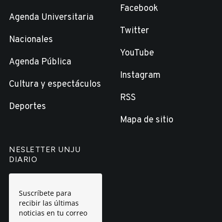
Facebook
Agenda Universitaria
Twitter
Nacionales
YouTube
Agenda Pública
Instagram
Cultura y espectáculos
RSS
Deportes
Mapa de sitio
NESLETTER UNJU
DIARIO
Suscríbete para
recibir las últimas
noticias en tu correo