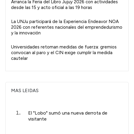
Arranca la Feria del Libro Jujuy 2026 con actividades
desde las 15 y acto oficial a las 19 horas
La UNJu participará de la Experiencia Endeavor NOA
2026 con referentes nacionales del emprendedurismo
y la innovación
Universidades retoman medidas de fuerza: gremios
convocan al paro y el CIN exige cumplir la medida
cautelar
MAS LEIDAS
El "Lobo" sumó una nueva derrota de
visitante