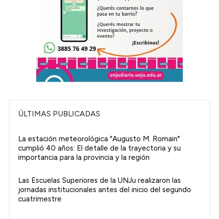
ÚLTIMAS PUBLICADAS
La estación meteorológica "Augusto M. Romain"
cumplió 40 años: El detalle de la trayectoria y su
importancia para la provincia y la región
Las Escuelas Superiores de la UNJu realizaron las
jornadas institucionales antes del inicio del segundo
cuatrimestre