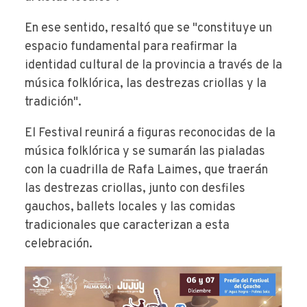
En ese sentido, resaltó que se "constituye un
espacio fundamental para reafirmar la
identidad cultural de la provincia a través de la
música folklórica, las destrezas criollas y la
tradición".
El Festival reunirá a figuras reconocidas de la
música folklórica y se sumarán las pialadas
con la cuadrilla de Rafa Laimes, que traerán
las destrezas criollas, junto con desfiles
gauchos, ballets locales y las comidas
tradicionales que caracterizan a esta
celebración.