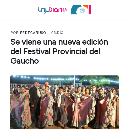
POR
FEDECARUSO
03.DIC
Se viene una nueva edición
del Festival Provincial del
Gaucho