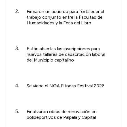
Firmaron un acuerdo para fortalecer el
trabajo conjunto entre la Facultad de
Humanidades y la Feria del Libro
Están abiertas las inscripciones para
nuevos talleres de capacitación laboral
del Municipio capitalino
Se viene el NOA Fitness Festival 2026
Finalizaron obras de renovación en
polideportivos de Palpalá y Capital