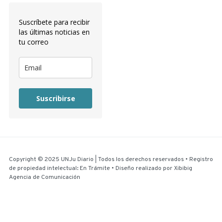
Suscríbete para recibir
las últimas noticias en
tu correo
Suscribirse
Copyright © 2025 UNJu Diario | Todos los derechos reservados • Registro
de propiedad intelectual: En Trámite • Diseño realizado por
Xibibig
Agencia de Comunicación