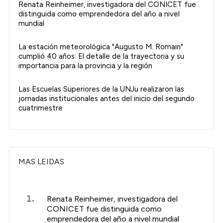
Renata Reinheimer, investigadora del CONICET fue
distinguida como emprendedora del año a nivel
mundial
La estación meteorológica "Augusto M. Romain"
cumplió 40 años: El detalle de la trayectoria y su
importancia para la provincia y la región
Las Escuelas Superiores de la UNJu realizaron las
jornadas institucionales antes del inicio del segundo
cuatrimestre
MAS LEIDAS
Renata Reinheimer, investigadora del
CONICET fue distinguida como
emprendedora del año a nivel mundial