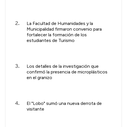
La Facultad de Humanidades y la
Municipalidad firmaron convenio para
fortalecer la formación de los
estudiantes de Turismo
Los detalles de la investigación que
confirmó la presencia de microplásticos
en el granizo
El "Lobo" sumó una nueva derrota de
visitante