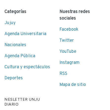
Categorías
Nuestras redes
sociales
Jujuy
Facebook
Agenda Universitaria
Twitter
Nacionales
YouTube
Agenda Pública
Instagram
Cultura y espectáculos
RSS
Deportes
Mapa de sitio
NESLETTER UNJU
DIARIO