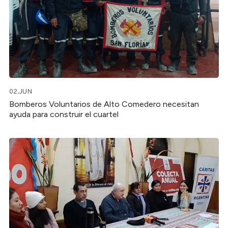
02.JUN
Bomberos Voluntarios de Alto Comedero necesitan
ayuda para construir el cuartel