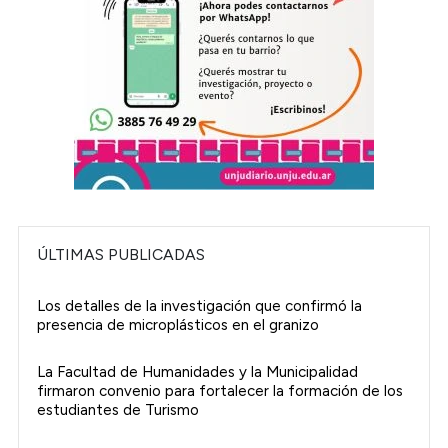
ÚLTIMAS PUBLICADAS
Los detalles de la investigación que confirmó la
presencia de microplásticos en el granizo
La Facultad de Humanidades y la Municipalidad
firmaron convenio para fortalecer la formación de los
estudiantes de Turismo