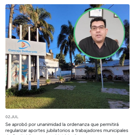
02.JUL
Se aprobó por unanimidad la ordenanza que permitirá
regularizar aportes jubilatorios a trabajadores municipales