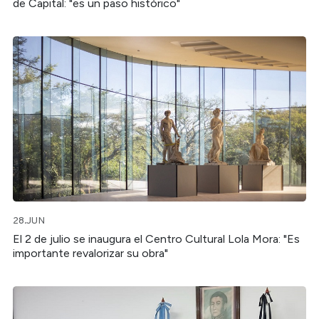
de Capital: "es un paso histórico"
28.JUN
El 2 de julio se inaugura el Centro Cultural Lola Mora: "Es
importante revalorizar su obra"