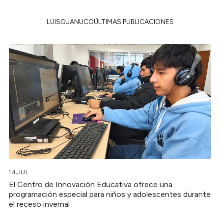
LUISGUANUCOÚLTIMAS PUBLICACIONES
14.JUL
El Centro de Innovación Educativa ofrece una
programación especial para niños y adolescentes durante
el receso invernal