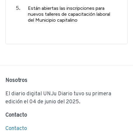
Están abiertas las inscripciones para
nuevos talleres de capacitación laboral
del Municipio capitalino
Nosotros
El diario digital UNJu Diario tuvo su primera
edición el 04 de junio del 2025.
Contacto
Contacto