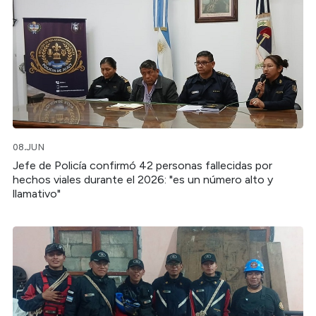
08.JUN
Jefe de Policía confirmó 42 personas fallecidas por
hechos viales durante el 2026: "es un número alto y
llamativo"