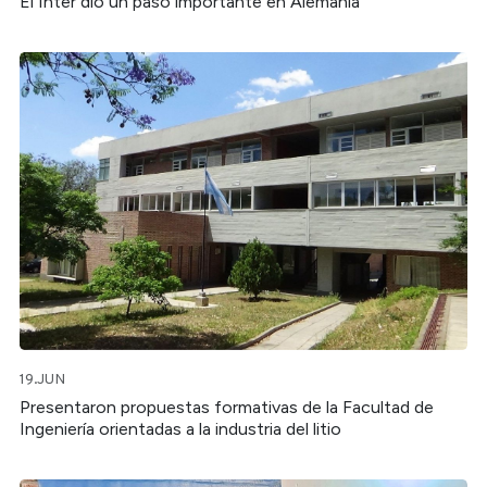
El Inter dio un paso importante en Alemania
19.JUN
Presentaron propuestas formativas de la Facultad de
Ingeniería orientadas a la industria del litio