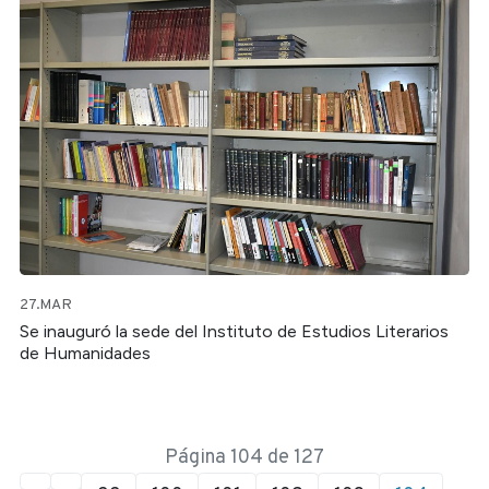
27.MAR
Se inauguró la sede del Instituto de Estudios Literarios
de Humanidades
Página 104 de 127