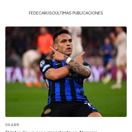
FEDECARUSOÚLTIMAS PUBLICACIONES
09.ABR