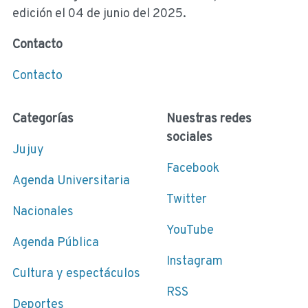
edición el 04 de junio del 2025.
Contacto
Contacto
Categorías
Nuestras redes
sociales
Jujuy
Facebook
Agenda Universitaria
Twitter
Nacionales
YouTube
Agenda Pública
Instagram
Cultura y espectáculos
RSS
Deportes