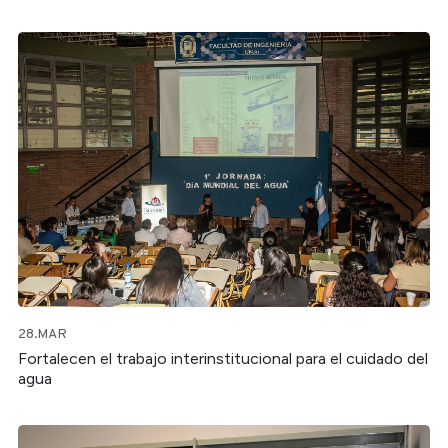
28.MAR
Fortalecen el trabajo interinstitucional para el cuidado del
agua