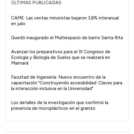
ÚLTIMAS PUBLICADAS
CAME: Las ventas minoristas bajaron 3,8% interanual
en julio
Quedó inaugurado el Multiespacio de barrio Santa Rita
Avanzan los preparativos para el IX Congreso de
Ecología y Biología de Suelos que se realizará en
Maimará
Facultad de Ingeniería: Nuevo encuentro de la
capacitación "Construyendo accesibilidad: Claves para
la interacción inclusiva en la Universidad"
Los detalles de la investigación que confirmó la
presencia de microplásticos en el granizo