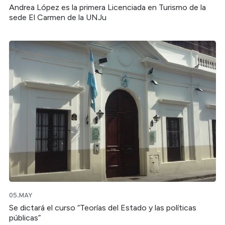
Andrea López es la primera Licenciada en Turismo de la
sede El Carmen de la UNJu
05.MAY
Se dictará el curso “Teorías del Estado y las políticas
públicas”