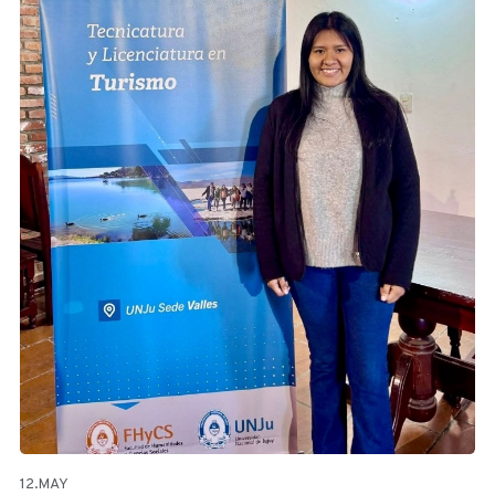
12.MAY