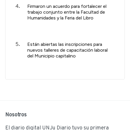
Firmaron un acuerdo para fortalecer el
trabajo conjunto entre la Facultad de
Humanidades y la Feria del Libro
Están abiertas las inscripciones para
nuevos talleres de capacitación laboral
del Municipio capitalino
Nosotros
El diario digital UNJu Diario tuvo su primera