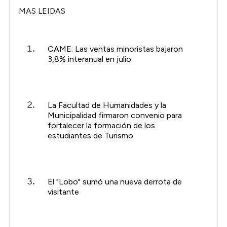
MAS LEIDAS
CAME: Las ventas minoristas bajaron
3,8% interanual en julio
La Facultad de Humanidades y la
Municipalidad firmaron convenio para
fortalecer la formación de los
estudiantes de Turismo
El "Lobo" sumó una nueva derrota de
visitante