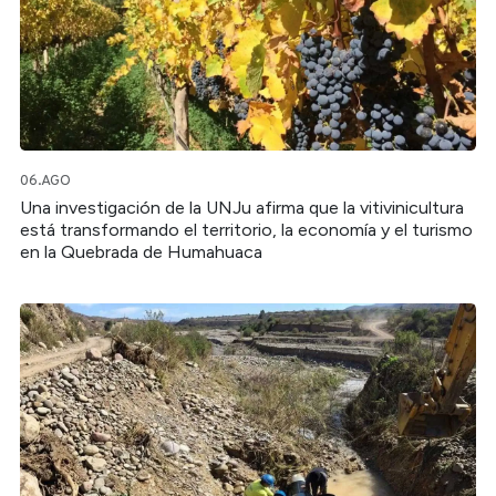
06.AGO
Una investigación de la UNJu afirma que la vitivinicultura
está transformando el territorio, la economía y el turismo
en la Quebrada de Humahuaca