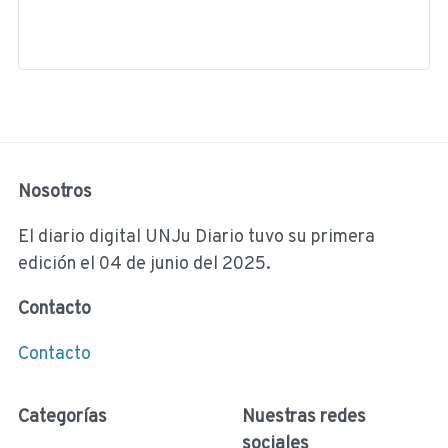
Nosotros
El diario digital UNJu Diario tuvo su primera
edición el 04 de junio del 2025.
Contacto
Contacto
Categorías
Nuestras redes
sociales