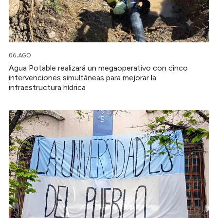
06.AGO
Agua Potable realizará un megaoperativo con cinco
intervenciones simultáneas para mejorar la
infraestructura hídrica