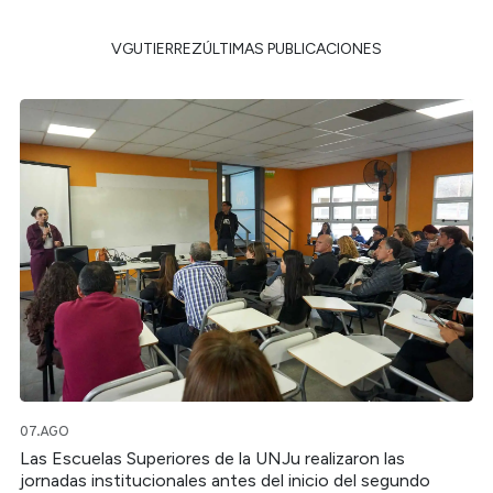
VGUTIERREZÚLTIMAS PUBLICACIONES
07.AGO
Las Escuelas Superiores de la UNJu realizaron las
jornadas institucionales antes del inicio del segundo