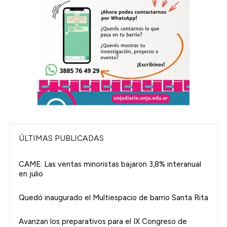
ÚLTIMAS PUBLICADAS
CAME: Las ventas minoristas bajaron 3,8% interanual
en julio
Quedó inaugurado el Multiespacio de barrio Santa Rita
Avanzan los preparativos para el IX Congreso de