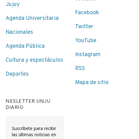
Jujuy
Facebook
Agenda Universitaria
Twitter
Nacionales
YouTube
Agenda Pública
Instagram
Cultura y espectáculos
RSS
Deportes
Mapa de sitio
NESLETTER UNJU
DIARIO
Suscríbete para recibir
las últimas noticias en