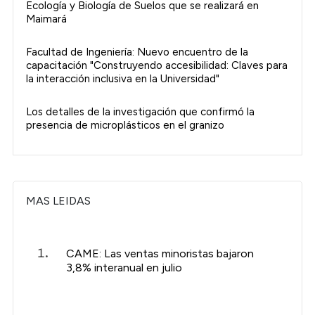
Ecología y Biología de Suelos que se realizará en
Maimará
Facultad de Ingeniería: Nuevo encuentro de la
capacitación "Construyendo accesibilidad: Claves para
la interacción inclusiva en la Universidad"
Los detalles de la investigación que confirmó la
presencia de microplásticos en el granizo
MAS LEIDAS
CAME: Las ventas minoristas bajaron
3,8% interanual en julio