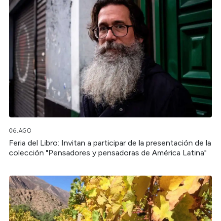
06.AGO
Feria del Libro: Invitan a participar de la presentación de la
colección "Pensadores y pensadoras de América Latina"