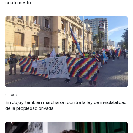
cuatrimestre
07.AGO
En Jujuy también marcharon contra la ley de inviolabilidad
de la propiedad privada