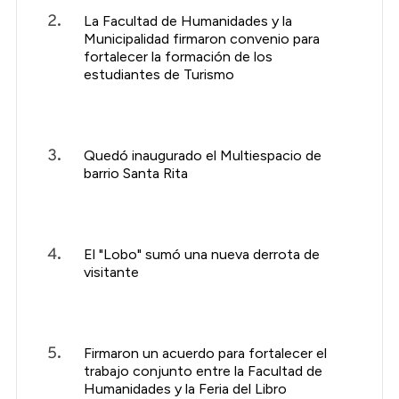
La Facultad de Humanidades y la
Municipalidad firmaron convenio para
fortalecer la formación de los
estudiantes de Turismo
Quedó inaugurado el Multiespacio de
barrio Santa Rita
El "Lobo" sumó una nueva derrota de
visitante
Firmaron un acuerdo para fortalecer el
trabajo conjunto entre la Facultad de
Humanidades y la Feria del Libro