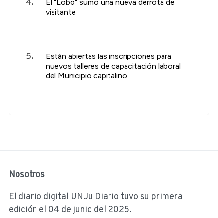
El "Lobo" sumó una nueva derrota de
visitante
Están abiertas las inscripciones para
nuevos talleres de capacitación laboral
del Municipio capitalino
Nosotros
El diario digital UNJu Diario tuvo su primera
edición el 04 de junio del 2025.