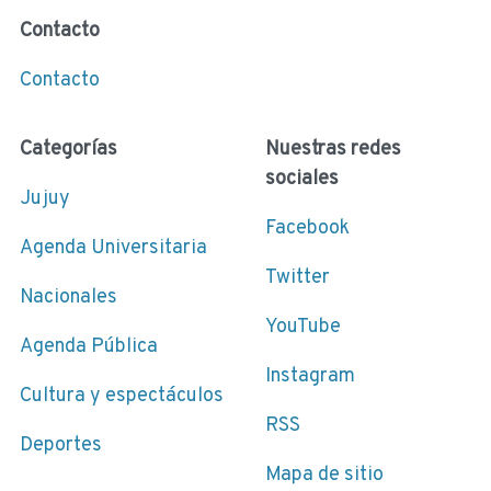
Contacto
Contacto
Categorías
Nuestras redes
sociales
Jujuy
Facebook
Agenda Universitaria
Twitter
Nacionales
YouTube
Agenda Pública
Instagram
Cultura y espectáculos
RSS
Deportes
Mapa de sitio