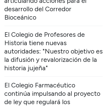
articulando acciones para el
desarrollo del Corredor
Bioceánico
El Colegio de Profesores de
Historia tiene nuevas
autoridades: "Nuestro objetivo es
la difusión y revalorización de la
historia jujeña"
El Colegio Farmacéutico
continúa impulsando al proyecto
de ley que regulará los