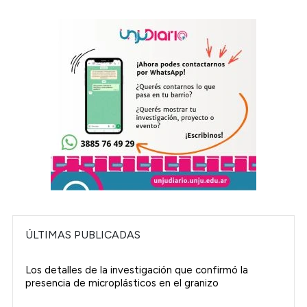
ÚLTIMAS PUBLICADAS
Los detalles de la investigación que confirmó la
presencia de microplásticos en el granizo