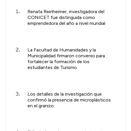
Renata Reinheimer, investigadora del
CONICET fue distinguida como
emprendedora del año a nivel mundial
La Facultad de Humanidades y la
Municipalidad firmaron convenio para
fortalecer la formación de los
estudiantes de Turismo
Los detalles de la investigación que
confirmó la presencia de microplásticos
en el granizo