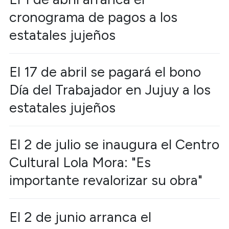
cronograma de pagos a los
estatales jujeños
El 17 de abril se pagará el bono
Día del Trabajador en Jujuy a los
estatales jujeños
El 2 de julio se inaugura el Centro
Cultural Lola Mora: "Es
importante revalorizar su obra"
El 2 de junio arranca el