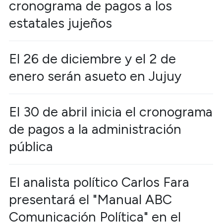
cronograma de pagos a los
estatales jujeños
El 26 de diciembre y el 2 de
enero serán asueto en Jujuy
El 30 de abril inicia el cronograma
de pagos a la administración
pública
El analista político Carlos Fara
presentará el "Manual ABC
Comunicación Política" en el