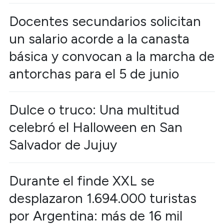
Docentes secundarios solicitan
un salario acorde a la canasta
básica y convocan a la marcha de
antorchas para el 5 de junio
Dulce o truco: Una multitud
celebró el Halloween en San
Salvador de Jujuy
Durante el finde XXL se
desplazaron 1.694.000 turistas
por Argentina: más de 16 mil