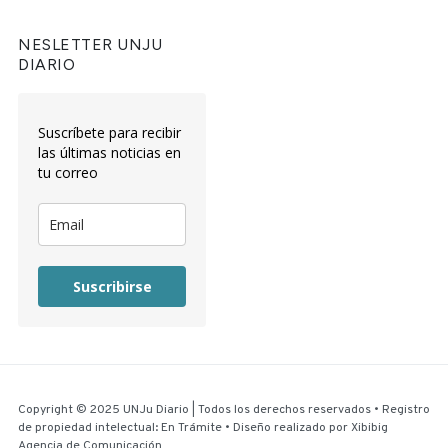
NESLETTER UNJU
DIARIO
Suscríbete para recibir
las últimas noticias en
tu correo
Suscribirse
Copyright © 2025 UNJu Diario | Todos los derechos reservados • Registro
de propiedad intelectual: En Trámite • Diseño realizado por
Xibibig
Agencia de Comunicación