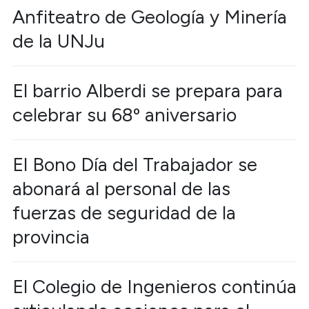
Anfiteatro de Geología y Minería
de la UNJu
El barrio Alberdi se prepara para
celebrar su 68º aniversario
El Bono Día del Trabajador se
abonará al personal de las
fuerzas de seguridad de la
provincia
El Colegio de Ingenieros continúa