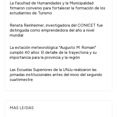
La Facultad de Humanidades y la Municipalidad
firmaron convenio para fortalecer la formación de los
estudiantes de Turismo
Renata Reinheimer, investigadora del CONICET fue
distinguida como emprendedora del año a nivel
mundial
La estación meteorológica "Augusto M. Romain"
cumplió 40 años: El detalle de la trayectoria y su
importancia para la provincia y la región
Las Escuelas Superiores de la UNJu realizaron las
jornadas institucionales antes del inicio del segundo
cuatrimestre
MAS LEIDAS