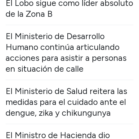
El Lobo sigue como líder absoluto
de la Zona B
El Ministerio de Desarrollo
Humano continúa articulando
acciones para asistir a personas
en situación de calle
El Ministerio de Salud reitera las
medidas para el cuidado ante el
dengue, zika y chikungunya
El Ministro de Hacienda dio