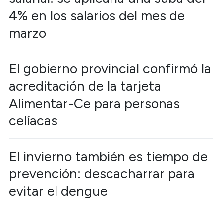
4% en los salarios del mes de
marzo
El gobierno provincial confirmó la
acreditación de la tarjeta
Alimentar-Ce para personas
celíacas
El invierno también es tiempo de
prevención: descacharrar para
evitar el dengue