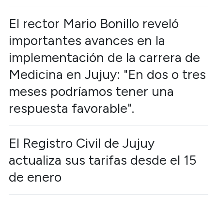
El rector Mario Bonillo reveló
importantes avances en la
implementación de la carrera de
Medicina en Jujuy: "En dos o tres
meses podríamos tener una
respuesta favorable".
El Registro Civil de Jujuy
actualiza sus tarifas desde el 15
de enero