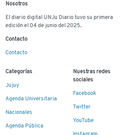
Nosotros
El diario digital UNJu Diario tuvo su primera
edición el 04 de junio del 2025.
Contacto
Contacto
Categorías
Nuestras redes
sociales
Jujuy
Facebook
Agenda Universitaria
Twitter
Nacionales
YouTube
Agenda Pública
Instagram