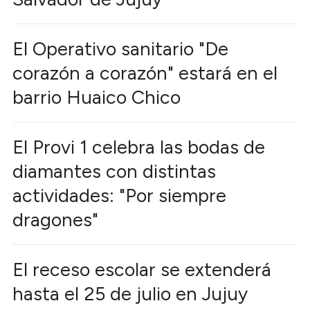
El Operativo sanitario "De
corazón a corazón" estará en el
barrio Huaico Chico
El Provi 1 celebra las bodas de
diamantes con distintas
actividades: "Por siempre
dragones"
El receso escolar se extenderá
hasta el 25 de julio en Jujuy