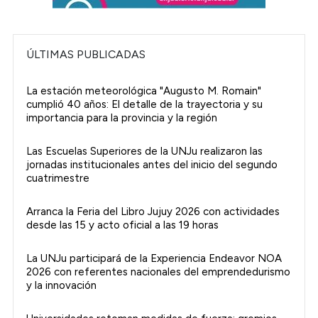
ÚLTIMAS PUBLICADAS
La estación meteorológica "Augusto M. Romain"
cumplió 40 años: El detalle de la trayectoria y su
importancia para la provincia y la región
Las Escuelas Superiores de la UNJu realizaron las
jornadas institucionales antes del inicio del segundo
cuatrimestre
Arranca la Feria del Libro Jujuy 2026 con actividades
desde las 15 y acto oficial a las 19 horas
La UNJu participará de la Experiencia Endeavor NOA
2026 con referentes nacionales del emprendedurismo
y la innovación