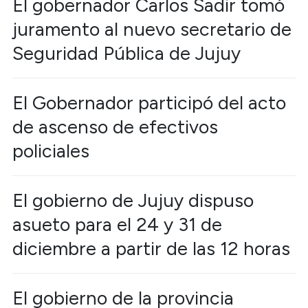
El gobernador Carlos Sadir tomó
juramento al nuevo secretario de
Seguridad Pública de Jujuy
El Gobernador participó del acto
de ascenso de efectivos
policiales
El gobierno de Jujuy dispuso
asueto para el 24 y 31 de
diciembre a partir de las 12 horas
El gobierno de la provincia