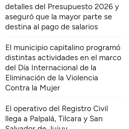
detalles del Presupuesto 2026 y
aseguró que la mayor parte se
destina al pago de salarios
El municipio capitalino programó
distintas actividades en el marco
del Día Internacional de la
Eliminación de la Violencia
Contra la Mujer
El operativo del Registro Civil
llega a Palpalá, Tilcara y San
Salvador de Jujuy