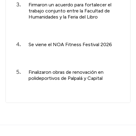
Firmaron un acuerdo para fortalecer el
trabajo conjunto entre la Facultad de
Humanidades y la Feria del Libro
Se viene el NOA Fitness Festival 2026
Finalizaron obras de renovación en
polideportivos de Palpalá y Capital