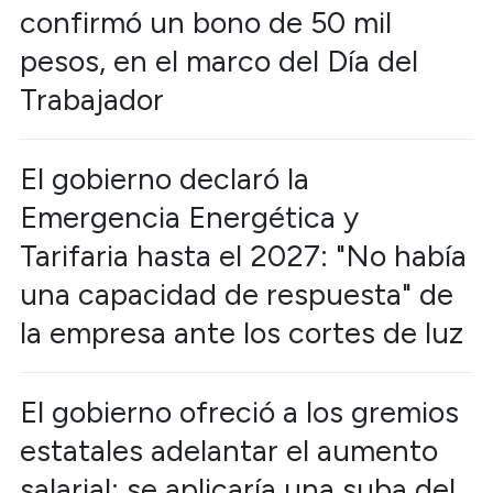
confirmó un bono de 50 mil
pesos, en el marco del Día del
Trabajador
El gobierno declaró la
Emergencia Energética y
Tarifaria hasta el 2027: "No había
una capacidad de respuesta" de
la empresa ante los cortes de luz
El gobierno ofreció a los gremios
estatales adelantar el aumento
salarial: se aplicaría una suba del