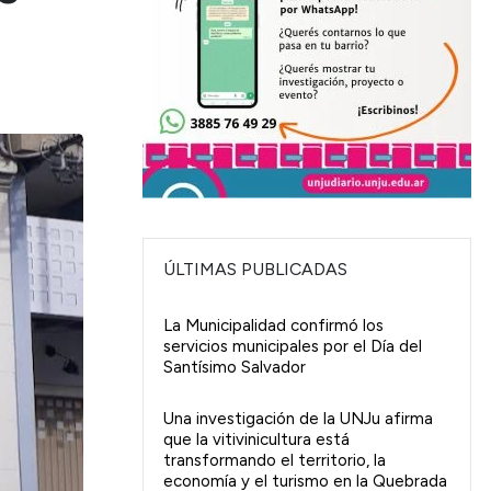
ÚLTIMAS PUBLICADAS
La Municipalidad confirmó los
servicios municipales por el Día del
Santísimo Salvador
Una investigación de la UNJu afirma
que la vitivinicultura está
transformando el territorio, la
economía y el turismo en la Quebrada