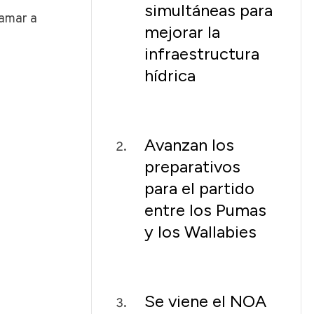
simultáneas para
lamar a
mejorar la
infraestructura
hídrica
Avanzan los
preparativos
para el partido
entre los Pumas
y los Wallabies
Se viene el NOA