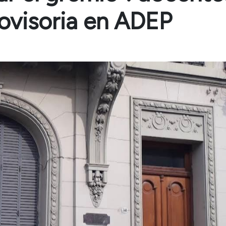
ovisoria en ADEP