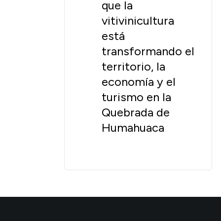
que la
vitivinicultura
está
transformando el
territorio, la
economía y el
turismo en la
Quebrada de
Humahuaca