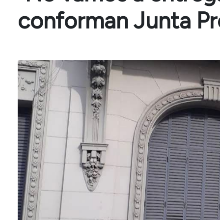
conforman Junta Pr