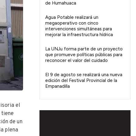
de Humahuaca
Agua Potable realizará un
megaoperativo con cinco
intervenciones simultáneas para
mejorar la infraestructura hídrica
La UNJu forma parte de un proyecto
que promueve políticas públicas para
reconocer el valor del cuidado
El 9 de agosto se realizará una nueva
edición del Festival Provincial de la
Empanadilla
soria el
 tiene
ción de un
la plena