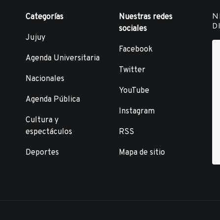
N
Categorías
Nuestras redes
D
sociales
Jujuy
Facebook
Agenda Universitaria
Twitter
Nacionales
YouTube
Agenda Pública
Instagram
Cultura y
espectáculos
RSS
Deportes
Mapa de sitio