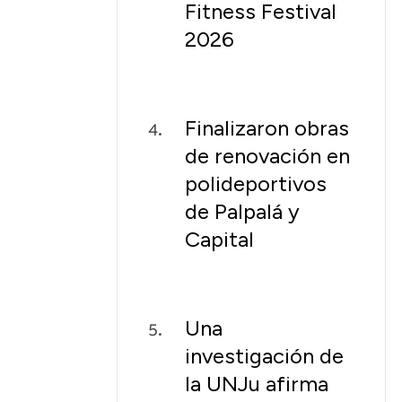
Fitness Festival
2026
Finalizaron obras
de renovación en
polideportivos
de Palpalá y
Capital
Una
investigación de
la UNJu afirma