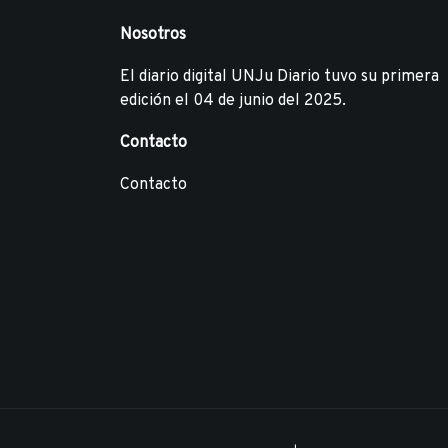
Nosotros
El diario digital UNJu Diario tuvo su primera
edición el 04 de junio del 2025.
Contacto
Contacto