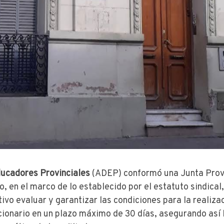
ducadores Provinciales
(ADEP) conformó una Junta Provi
 en el marco de lo establecido por el estatuto sindical,
ivo evaluar y garantizar las condiciones para la realiza
ionario en un plazo máximo de 30 días, asegurando así 